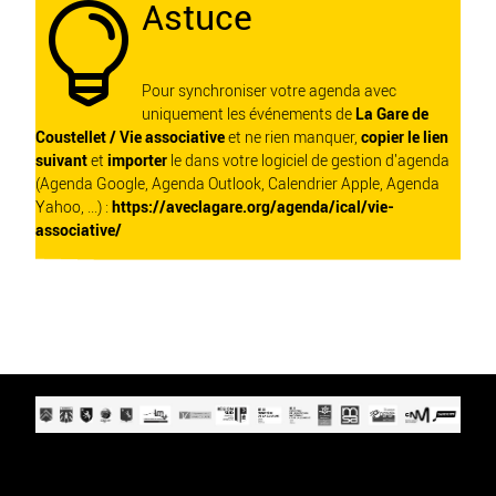
Astuce

Pour synchroniser votre agenda avec
uniquement les événements de
La Gare de
Coustellet / Vie associative
et ne rien manquer,
copier le lien
suivant
et
importer
le dans votre logiciel de gestion d'agenda
(Agenda Google, Agenda Outlook, Calendrier Apple, Agenda
Yahoo, ...) :
https://aveclagare.org/agenda/ical/vie-
associative/