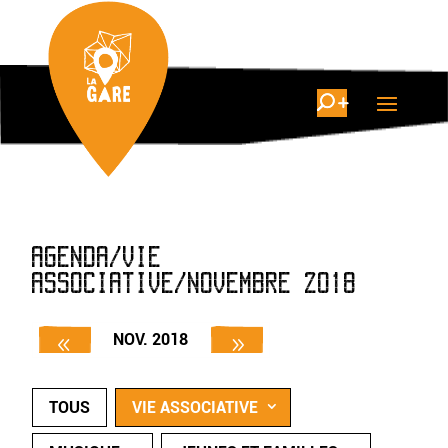
AGENDA/VIE
ASSOCIATIVE/NOVEMBRE 2018
NOV. 2018
TOUS
VIE ASSOCIATIVE