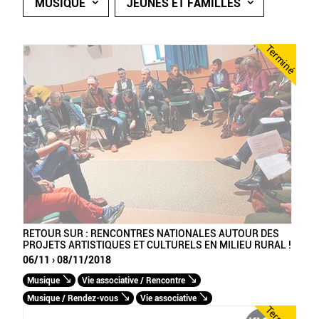
MUSIQUE
JEUNES ET FAMILLES
Terminé
RETOUR SUR : RENCONTRES NATIONALES AUTOUR DES
PROJETS ARTISTIQUES ET CULTURELS EN MILIEU RURAL !
06/11 › 08/11/2018
Musique
Vie associative / Rencontre
Musique / Rendez-vous
Vie associative