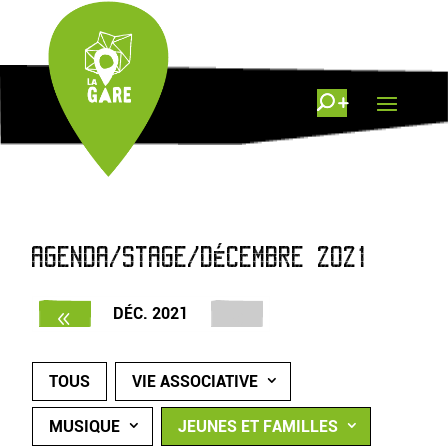
AGENDA/STAGE/DÉCEMBRE 2021
DÉC. 2021
TOUS
VIE ASSOCIATIVE
MUSIQUE
JEUNES ET FAMILLES