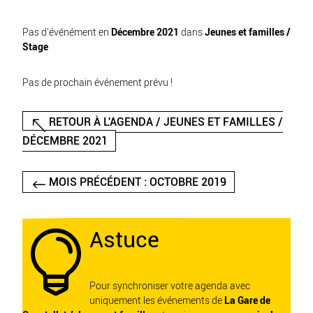
Pas d'événément en
Décembre 2021
dans
Jeunes et familles /
Stage
Pas de prochain événement prévu !
RETOUR À L'AGENDA / JEUNES ET FAMILLES /
DÉCEMBRE 2021
MOIS PRÉCÉDENT : OCTOBRE 2019
Astuce

Pour synchroniser votre agenda avec
uniquement les événements de
La Gare de