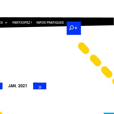
ES
PARTICIPEZ !
INFOS PRATIQUES
JAN. 2021