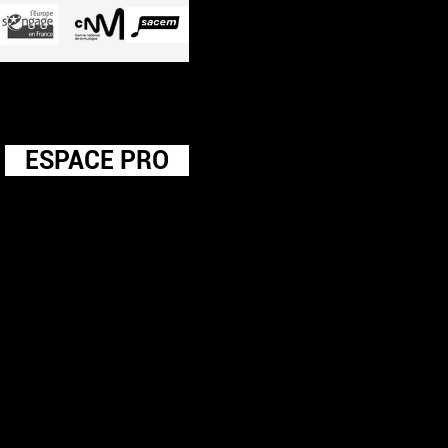
ESPACE PRO