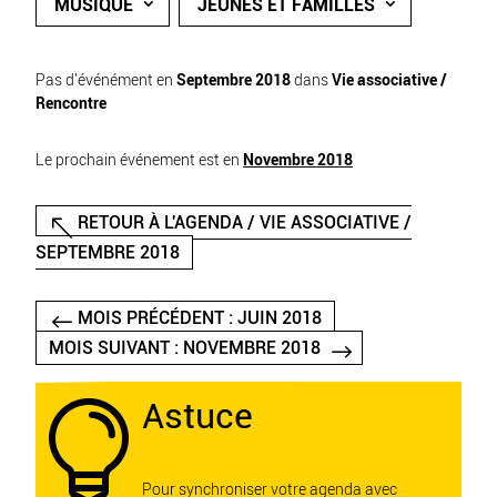
MUSIQUE
JEUNES ET FAMILLES
Pas d'événément en
Septembre 2018
dans
Vie associative /
Rencontre
Le prochain événement est en
Novembre 2018
RETOUR À L'AGENDA / VIE ASSOCIATIVE /
SEPTEMBRE 2018
MOIS PRÉCÉDENT : JUIN 2018
MOIS SUIVANT : NOVEMBRE 2018
Astuce

Pour synchroniser votre agenda avec