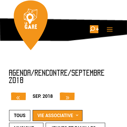
AGENDA/RENCONTRE/SEPTEMBRE
2018
SEP. 2018
TOUS
VIE ASSOCIATIVE