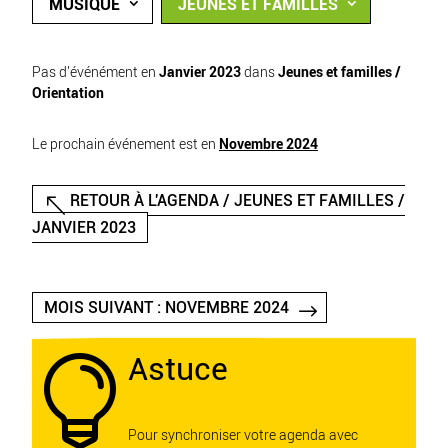
MUSIQUE
JEUNES ET FAMILLES
Pas d'événément en
Janvier 2023
dans
Jeunes et familles /
Orientation
Le prochain événement est en
Novembre 2024
RETOUR À L'AGENDA / JEUNES ET FAMILLES /
JANVIER 2023
MOIS SUIVANT : NOVEMBRE 2024
Astuce

Pour synchroniser votre agenda avec