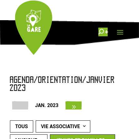
AGENDA/ORIENTATION/JANVIER
2023
JAN. 2023
TOUS
VIE ASSOCIATIVE