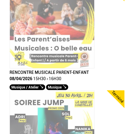
RENCONTRE MUSICALE PARENT-ENFANT
08/04/2026
15H30 › 16H30
Musique / Atelier
Musique
Terminé