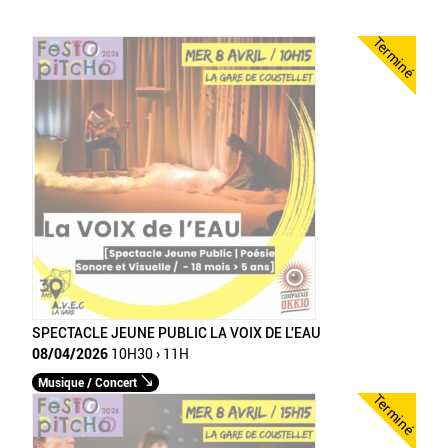
Terminé
SPECTACLE JEUNE PUBLIC LA VOIX DE L'EAU
08/04/2026
10H30 › 11H
Musique / Concert
Terminé