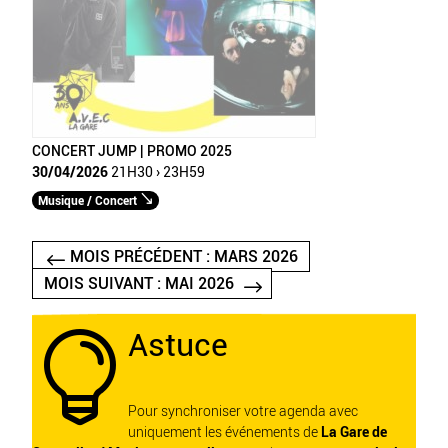
CONCERT JUMP | PROMO 2025
30/04/2026
21H30 › 23H59
Musique / Concert
MOIS PRÉCÉDENT : MARS 2026
MOIS SUIVANT : MAI 2026
Astuce

Pour synchroniser votre agenda avec
uniquement les événements de
La Gare de