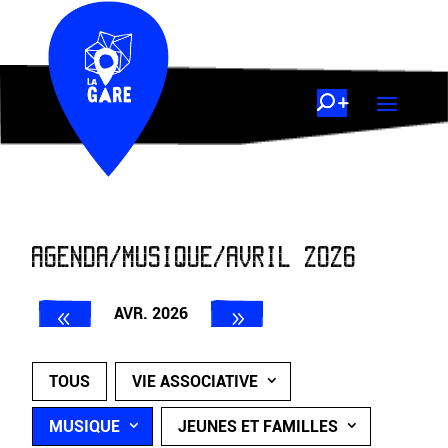
AGENDA/MUSIQUE/AVRIL 2026
AVR. 2026
TOUS
VIE ASSOCIATIVE
MUSIQUE
JEUNES ET FAMILLES