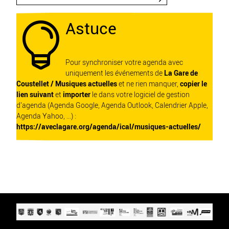
Astuce

Pour synchroniser votre agenda avec
uniquement les événements de
La Gare de
Coustellet / Musiques actuelles
et ne rien manquer,
copier le
lien suivant
et
importer
le dans votre logiciel de gestion
d'agenda (Agenda Google, Agenda Outlook, Calendrier Apple,
Agenda Yahoo, ...) :
https://aveclagare.org/agenda/ical/musiques-actuelles/