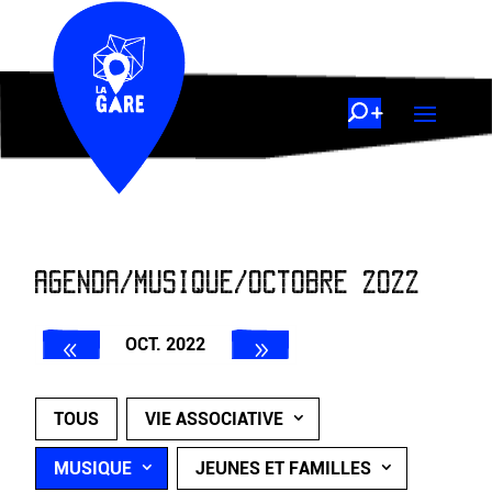
AGENDA/MUSIQUE/OCTOBRE 2022
OCT. 2022
TOUS
VIE ASSOCIATIVE
MUSIQUE
JEUNES ET FAMILLES