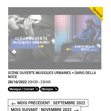
Terminé
SCÈNE OUVERTE MUSIQUES URBAINES + DARIO DELLA
NOCE
28/10/2022
20H30 › 23H45
Musique / Concert
Musique
MOIS PRÉCÉDENT : SEPTEMBRE 2022
MOIS SUIVANT : NOVEMBRE 2022