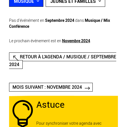
MUSIQUE
JEUNES ET FAMILLES
Pas d'événément en
Septembre 2024
dans
Musique / Mix
Conférence
Le prochain événement est en
Novembre 2024
RETOUR À L'AGENDA / MUSIQUE / SEPTEMBRE
2024
MOIS SUIVANT : NOVEMBRE 2024
Astuce

Pour synchroniser votre agenda avec