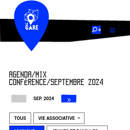
AGENDA/MIX
CONFÉRENCE/SEPTEMBRE 2024
SEP. 2024
TOUS
VIE ASSOCIATIVE