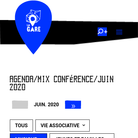
AGENDA/MIX CONFÉRENCE/JUIN
2020
JUIN. 2020
TOUS
VIE ASSOCIATIVE