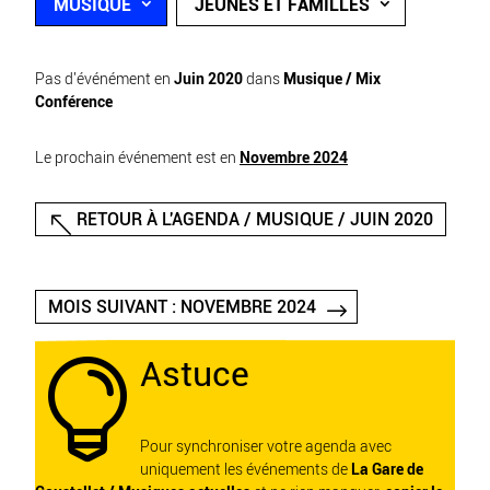
MUSIQUE
JEUNES ET FAMILLES
Pas d'événément en
Juin 2020
dans
Musique / Mix
Conférence
Le prochain événement est en
Novembre 2024
RETOUR À L'AGENDA / MUSIQUE / JUIN 2020
MOIS SUIVANT : NOVEMBRE 2024
Astuce

Pour synchroniser votre agenda avec
uniquement les événements de
La Gare de