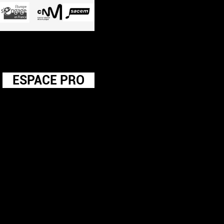
ESPACE PRO