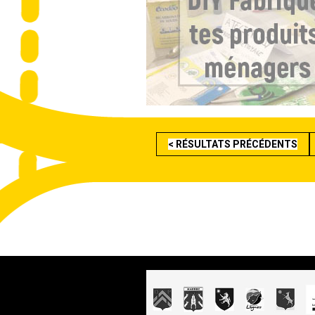
< RÉSULTATS PRÉCÉDENTS