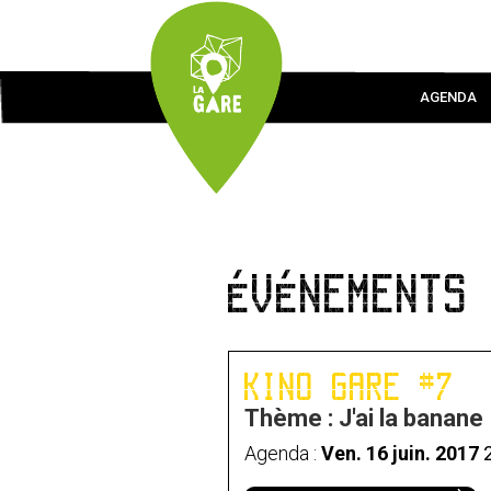
AGENDA
ÉVÉNEMENTS
Terminé
KINO GARE #7
Thème : J'ai la banane
Agenda :
Ven. 16 juin. 2017