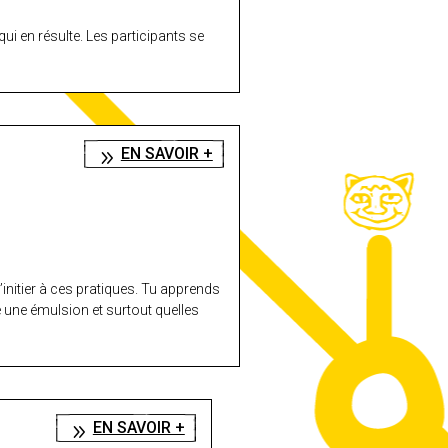
i en résulte. Les participants se
EN SAVOIR +
’initier à ces pratiques. Tu apprends
e une émulsion et surtout quelles
EN SAVOIR +