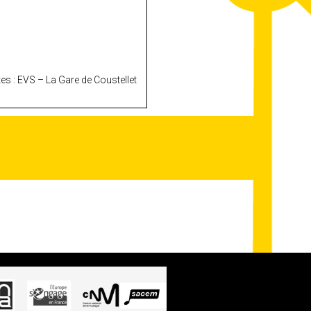
s : EVS – La Gare de Coustellet