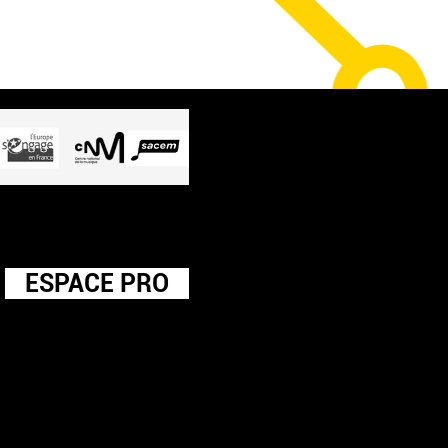
ESPACE PRO