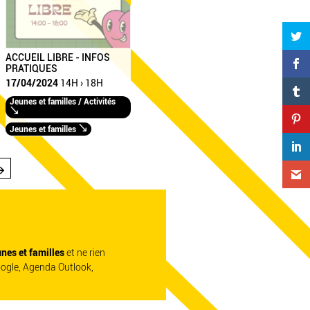
ACCUEIL LIBRE - INFOS
PRATIQUES
17/04/2024
14H › 18H
Jeunes et familles / Activités
Jeunes et familles
unes et familles
et ne rien
oogle, Agenda Outlook,