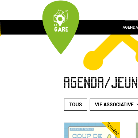
AGENDA
AGENDA/JEU
TOUS
VIE ASSOCIATIVE
Terminé