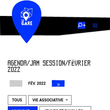
AGENDA/JAM SESSION/FÉVRIER
2022
FÉV. 2022
TOUS
VIE ASSOCIATIVE