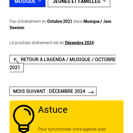
MUSIQUE
JEUNES ET FAMILLES
Pas d'événément en
Octobre 2021
dans
Musique / Jam
Session
Le prochain événement est en
Décembre 2024
RETOUR À L'AGENDA / MUSIQUE / OCTOBRE
2021
MOIS SUIVANT : DÉCEMBRE 2024
Astuce

Pour synchroniser votre agenda avec