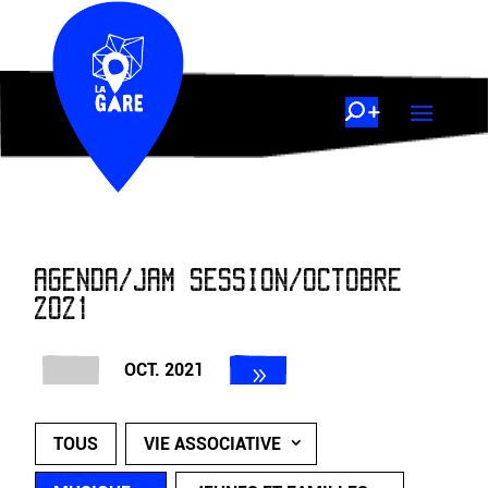
AGENDA/JAM SESSION/OCTOBRE
2021
OCT. 2021
TOUS
VIE ASSOCIATIVE