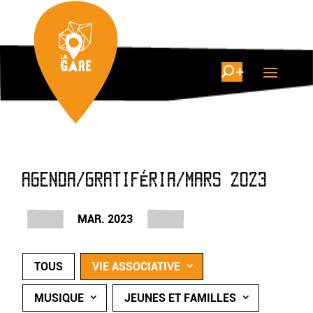
AGENDA/GRATIFÉRIA/MARS 2023
MAR. 2023
TOUS
VIE ASSOCIATIVE
MUSIQUE
JEUNES ET FAMILLES