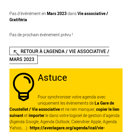
Pas d'événément en
Mars 2023
dans
Vie associative /
Gratiféria
Pas de prochain événement prévu !
RETOUR À L'AGENDA / VIE ASSOCIATIVE /
MARS 2023
Astuce

Pour synchroniser votre agenda avec
uniquement les événements de
La Gare de
Coustellet / Vie associative
et ne rien manquer,
copier le lien
suivant
et
importer
le dans votre logiciel de gestion d'agenda
(Agenda Google, Agenda Outlook, Calendrier Apple, Agenda
Yahoo, ...) :
https://aveclagare.org/agenda/ical/vie-