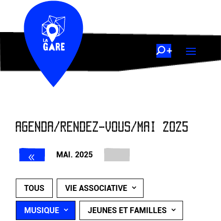
AGENDA/RENDEZ-VOUS/MAI 2025
MAI. 2025
TOUS
VIE ASSOCIATIVE
MUSIQUE
JEUNES ET FAMILLES