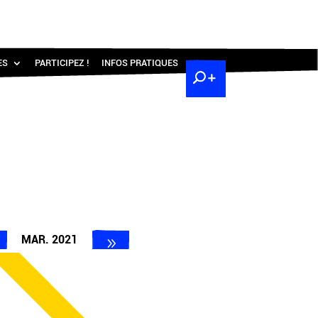
ES
PARTICIPEZ !
INFOS PRATIQUES
MAR. 2021