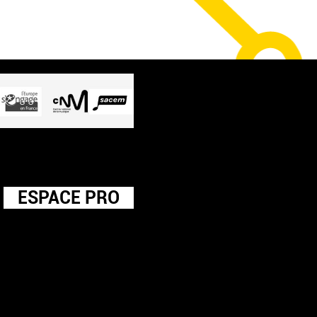
ESPACE PRO