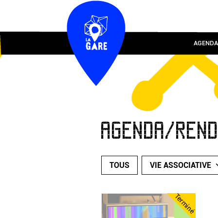
AGENDA
AGENDA/REN
TOUS
VIE ASSOCIATIVE
Terminé