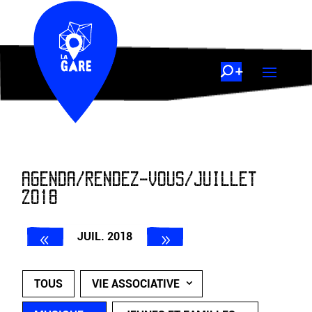
AGENDA/RENDEZ-VOUS/JUILLET
2018
JUIL. 2018
TOUS
VIE ASSOCIATIVE