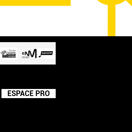
ESPACE PRO