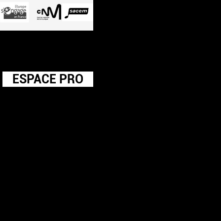
ESPACE PRO