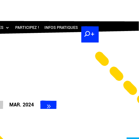
ES
PARTICIPEZ !
INFOS PRATIQUES
MAR. 2024