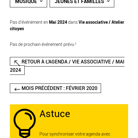
MUSIQUE
JEUNES ET FAMILLES
Pas d'événément en
Mai 2024
dans
Vie associative / Atelier
citoyen
Pas de prochain événement prévu !
RETOUR À L'AGENDA / VIE ASSOCIATIVE / MAI
2024
MOIS PRÉCÉDENT : FÉVRIER 2020
Astuce

Pour synchroniser votre agenda avec