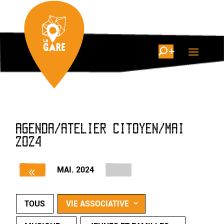
AGENDA/ATELIER CITOYEN/MAI
2024
MAI. 2024
TOUS
VIE ASSOCIATIVE