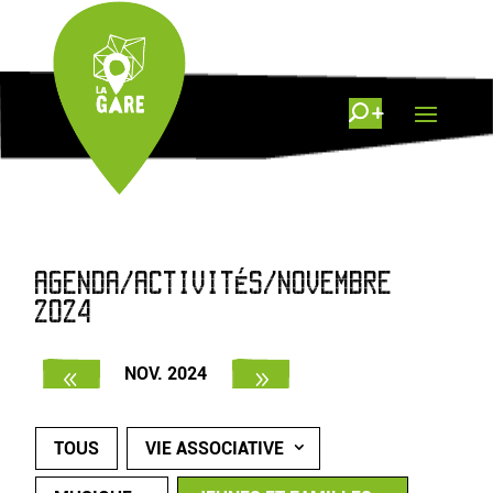
AGENDA/ACTIVITÉS/NOVEMBRE
2024
NOV. 2024
TOUS
VIE ASSOCIATIVE