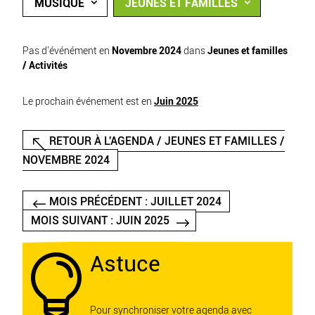
MUSIQUE
JEUNES ET FAMILLES
Pas d'événément en
Novembre 2024
dans
Jeunes et familles
/ Activités
Le prochain événement est en
Juin 2025
RETOUR À L'AGENDA / JEUNES ET FAMILLES /
NOVEMBRE 2024
MOIS PRÉCÉDENT : JUILLET 2024
MOIS SUIVANT : JUIN 2025
Astuce

Pour synchroniser votre agenda avec