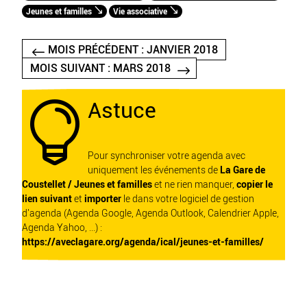
Jeunes et familles
Vie associative
MOIS PRÉCÉDENT : JANVIER 2018
MOIS SUIVANT : MARS 2018
Astuce

Pour synchroniser votre agenda avec
uniquement les événements de
La Gare de
Coustellet / Jeunes et familles
et ne rien manquer,
copier le
lien suivant
et
importer
le dans votre logiciel de gestion
d'agenda (Agenda Google, Agenda Outlook, Calendrier Apple,
Agenda Yahoo, ...) :
https://aveclagare.org/agenda/ical/jeunes-et-familles/