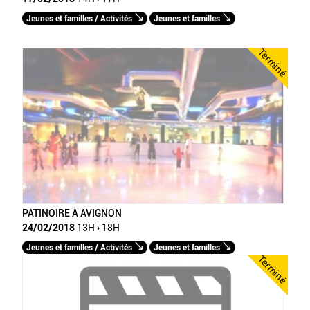
Jeunes et familles / Activités
Jeunes et familles
Terminé
PATINOIRE À AVIGNON
24/02/2018
13H › 18H
Jeunes et familles / Activités
Jeunes et familles
Terminé