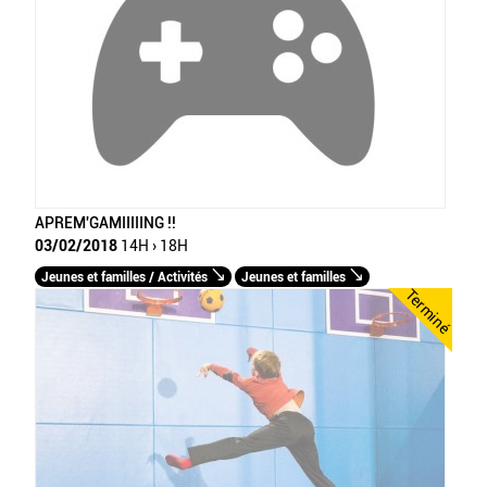
APREM'GAMIIIIING !!
03/02/2018
14H › 18H
Jeunes et familles / Activités
Jeunes et familles
Terminé