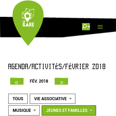
AGENDA/ACTIVITÉS/FÉVRIER 2018
FÉV. 2018
TOUS
VIE ASSOCIATIVE
MUSIQUE
JEUNES ET FAMILLES