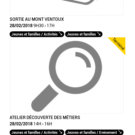
SORTIE AU MONT VENTOUX
28/02/2018
9H30 › 17H
Jeunes et familles / Activités
Jeunes et familles
Terminé
ATELIER DÉCOUVERTE DES MÉTIERS
28/02/2018
14H › 16H
Jeunes et familles / Activités
Jeunes et familles / Evénement