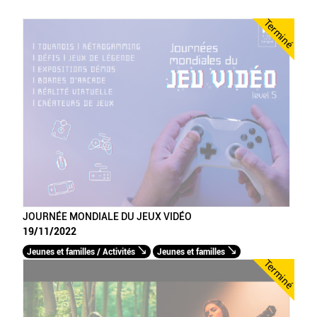
Terminé
JOURNÉE MONDIALE DU JEUX VIDÉO
19/11/2022
Jeunes et familles / Activités
Jeunes et familles
Terminé