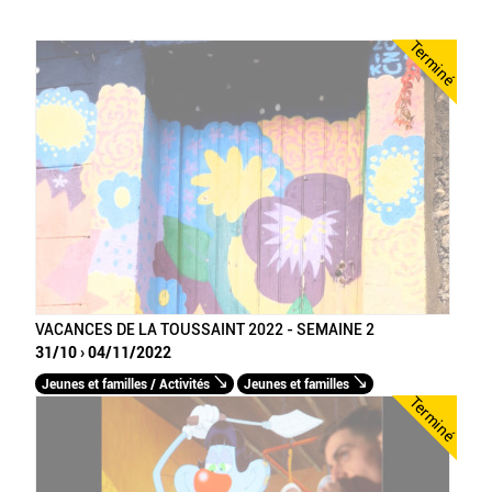
Terminé
VACANCES DE LA TOUSSAINT 2022 - SEMAINE 2
31/10 › 04/11/2022
Jeunes et familles / Activités
Jeunes et familles
Terminé