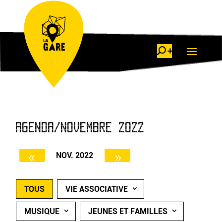
AGENDA/NOVEMBRE 2022
NOV. 2022
TOUS
VIE ASSOCIATIVE
MUSIQUE
JEUNES ET FAMILLES