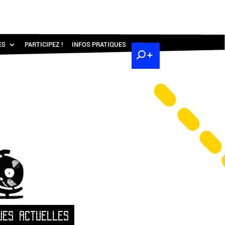
ES
PARTICIPEZ !
INFOS PRATIQUES
UES ACTUELLES