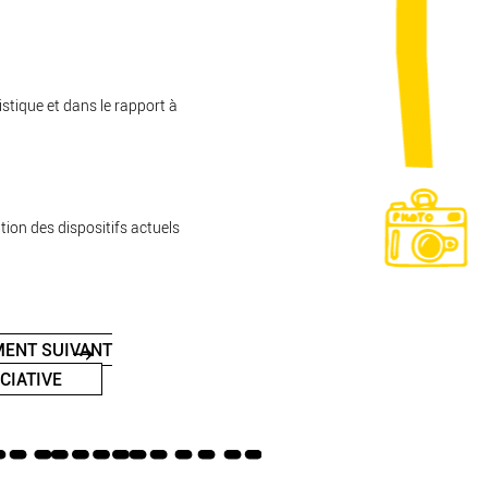
istique et dans le rapport à
tion des dispositifs actuels
ENT SUIVANT
CIATIVE