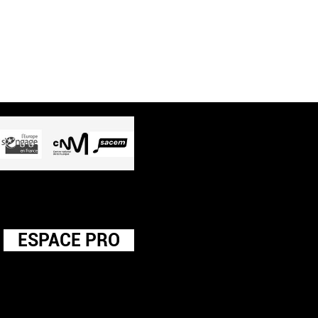
ESPACE PRO