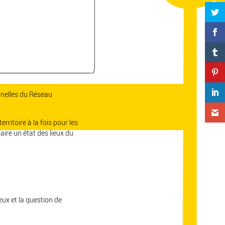
nnelles du Réseau
erritoire à la fois pour les
ire un état des lieux du
ieux et la question de