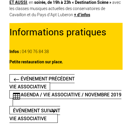
ET AUSSI
, en
soirée, de 19h à 23h « Destination Scène »
avec
les classes musiques actuelles des conservatoires de
Cavaillon et du Pays d’Apt Luberon
+ d’infos
Informations pratiques
Infos :
04 90 76 84 38
Petite restauration sur place.
ÉVÉNEMENT PRÉCÉDENT
VIE ASSOCIATIVE
AGENDA / VIE ASSOCIATIVE / NOVEMBRE 2019
ÉVÉNEMENT SUIVANT
VIE ASSOCIATIVE