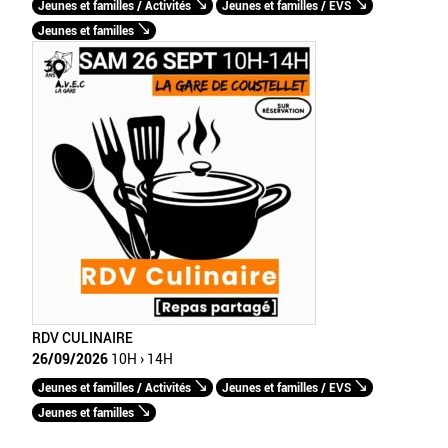
Jeunes et familles / Activités
Jeunes et familles / EVS
Jeunes et familles
RDV CULINAIRE
26/09/2026
10H › 14H
Jeunes et familles / Activités
Jeunes et familles / EVS
Jeunes et familles