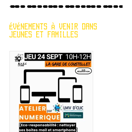
ÉVÉNEMENTS À VENIR DANS
JEUNES ET FAMILLES