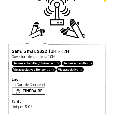
Sam. 5 mar. 2022
10H > 12H
Ouverture des portes à 10H
Jeunes et familles / Evénement
Jeunes et familles
Vie associative / Rencontre
Vie associative
Lieu :
La Gare de Coustellet
ITINÉRAIRE
Tarif :
Unique : 5 € /