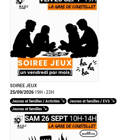
SOIREE JEUX
25/09/2026
19H › 22H
Jeunes et familles / Activités
Jeunes et familles / EVS
Jeunes et familles