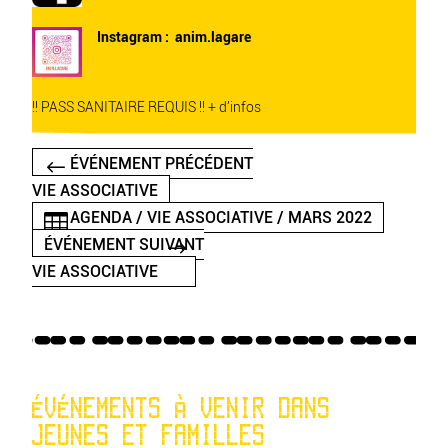
Instagram :
anim.lagare
!! PASS SANITAIRE REQUIS !!
+ d’infos
ÉVÉNEMENT PRÉCÉDENT
VIE ASSOCIATIVE
AGENDA / VIE ASSOCIATIVE / MARS 2022
ÉVÉNEMENT SUIVANT
VIE ASSOCIATIVE
ÉVÉNEMENTS À VENIR DANS
JEUNES ET FAMILLES