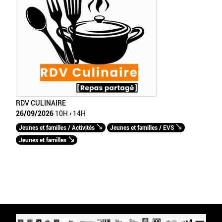
RDV CULINAIRE
26/09/2026
10H › 14H
Jeunes et familles / Activités
Jeunes et familles / EVS
Jeunes et familles