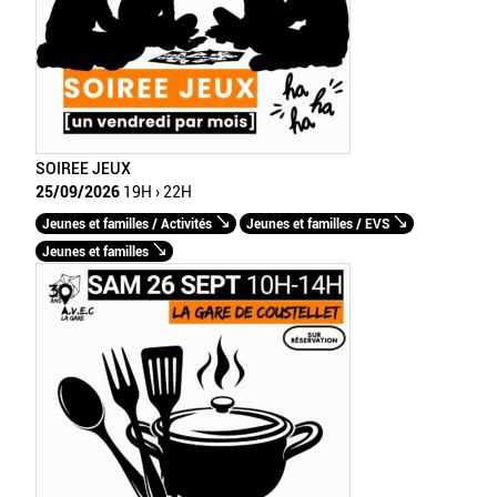
SOIREE JEUX
25/09/2026
19H › 22H
Jeunes et familles / Activités
Jeunes et familles / EVS
Jeunes et familles