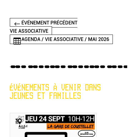
ÉVÉNEMENT PRÉCÉDENT
VIE ASSOCIATIVE
AGENDA / VIE ASSOCIATIVE / MAI 2026
ÉVÉNEMENTS À VENIR DANS
JEUNES ET FAMILLES