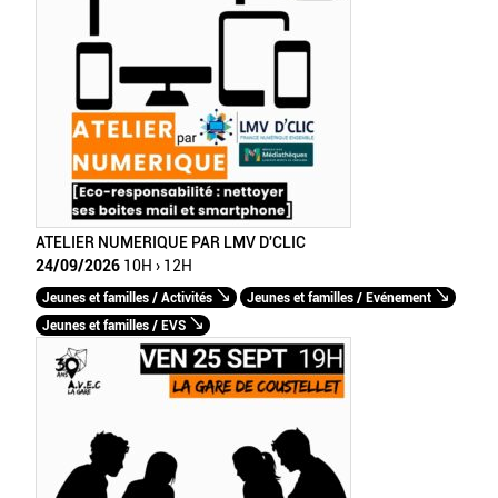
ATELIER NUMERIQUE PAR LMV D'CLIC
24/09/2026
10H › 12H
Jeunes et familles / Activités
Jeunes et familles / Evénement
Jeunes et familles / EVS