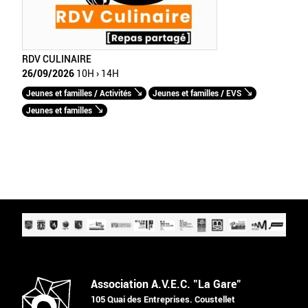
RDV CULINAIRE
26/09/2026
10H › 14H
Jeunes et familles / Activités
Jeunes et familles / EVS
Jeunes et familles
Association A.V.E.C. "La Gare"
105 Quai des Entreprises. Coustellet