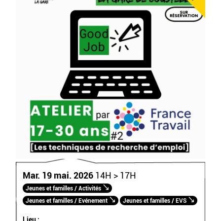
Mar. 19 mai. 2026
14H > 17H
Jeunes et familles / Activités
Jeunes et familles / Evénement
Jeunes et familles / EVS
Lieu :