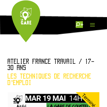
ATELIER FRANCE TRAVAIL / 17-
30 ANS
LES TECHNIQUES DE RECHERCHE
D’EMPLOI
Terminé