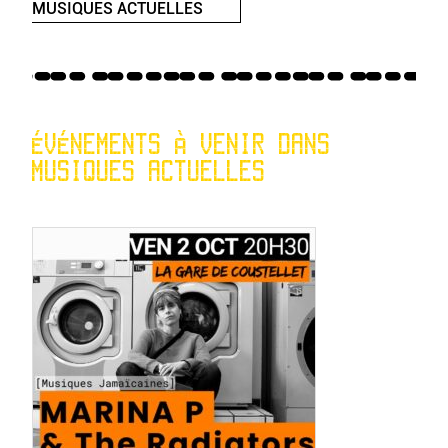
MUSIQUES ACTUELLES
ÉVÉNEMENTS À VENIR DANS
MUSIQUES ACTUELLES