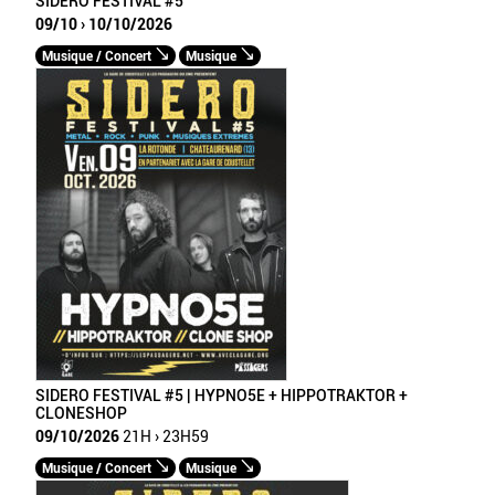
SIDERO FESTIVAL #5
09/10 › 10/10/2026
Musique / Concert
Musique
SIDERO FESTIVAL #5 | HYPNO5E + HIPPOTRAKTOR +
CLONESHOP
09/10/2026
21H › 23H59
Musique / Concert
Musique