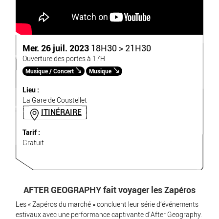
Mer. 26 juil. 2023
18H30 > 21H30
Ouverture des portes à 17H
Musique / Concert
Musique
Lieu :
La Gare de Coustellet
ITINÉRAIRE
Tarif :
Gratuit
AFTER GEOGRAPHY fait voyager les Zapéros
Les « Zapéros du marché » concluent leur série d’événements
estivaux avec une performance captivante d’After Geography.