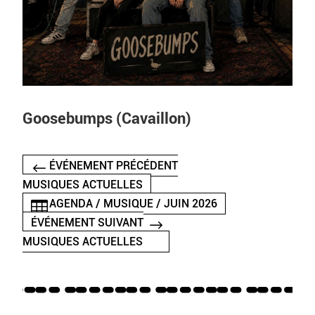
Goosebumps (Cavaillon)
ÉVÉNEMENT PRÉCÉDENT
MUSIQUES ACTUELLES
AGENDA / MUSIQUE / JUIN 2026
ÉVÉNEMENT SUIVANT
MUSIQUES ACTUELLES