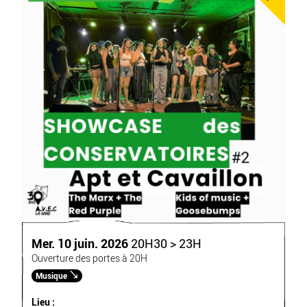
Mer. 10 juin. 2026
20H30 > 23H
Ouverture des portes à 20H
Musique
Lieu :