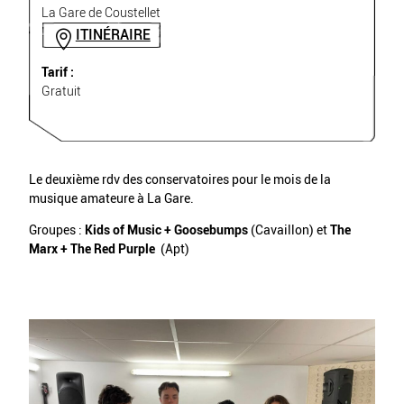
La Gare de Coustellet
ITINÉRAIRE
Tarif :
Gratuit
Le deuxième rdv des conservatoires pour le mois de la
musique amateure à La Gare.
Groupes :
Kids of Music + Goosebumps
(Cavaillon) et
The
Marx + The Red Purple
(Apt)