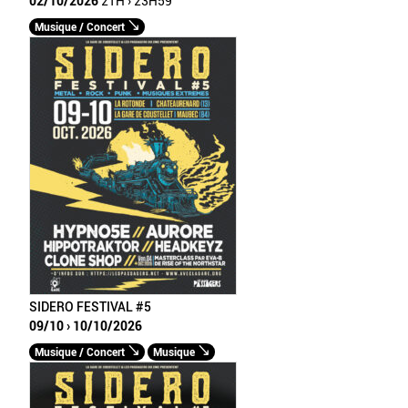
02/10/2026
21H › 23H59
Musique / Concert
SIDERO FESTIVAL #5
09/10 › 10/10/2026
Musique / Concert
Musique