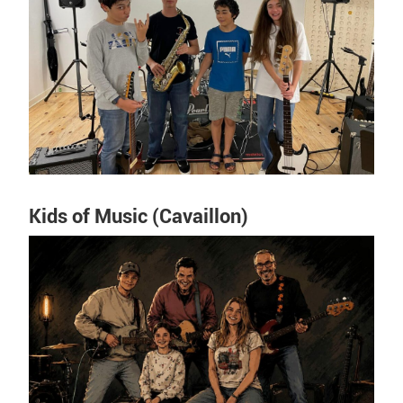
Kids of Music (Cavaillon)