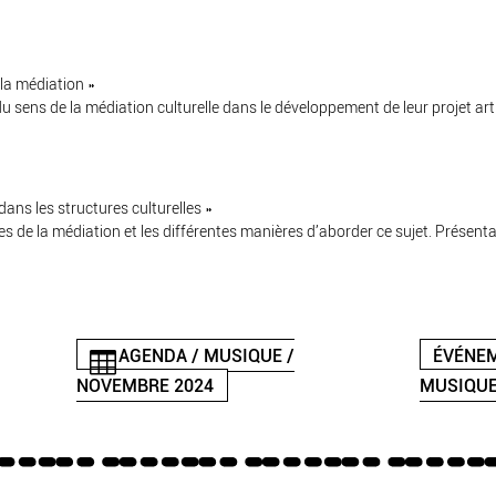
 la médiation »
u sens de la médiation culturelle dans le développement de leur projet art
dans les structures culturelles »
 de la médiation et les différentes manières d’aborder ce sujet. Présenta
AGENDA / MUSIQUE /
ÉVÉNEM
NOVEMBRE 2024
MUSIQUE