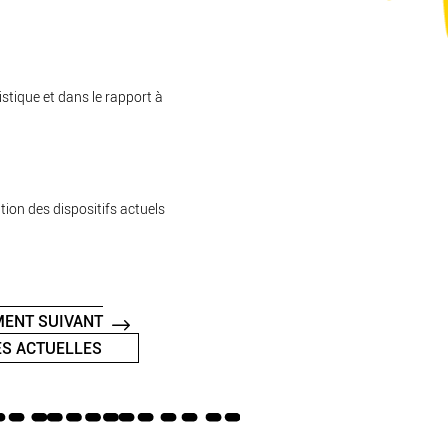
istique et dans le rapport à
tion des dispositifs actuels
ENT SUIVANT
S ACTUELLES