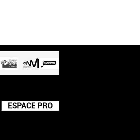
ESPACE PRO