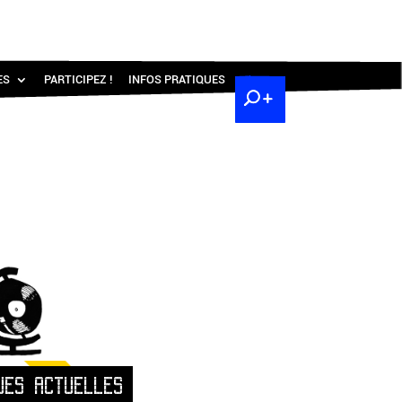
ES
PARTICIPEZ !
INFOS PRATIQUES
UES ACTUELLES