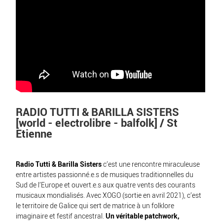
RADIO TUTTI & BARILLA SISTERS
[world - electrolibre - balfolk] / St
Etienne
Radio Tutti & Barilla Sisters
c’est une rencontre miraculeuse
entre artistes passionné.e.s de musiques traditionnelles du
Sud de l’Europe et ouvert.e.s aux quatre vents des courants
musicaux mondialisés. Avec XOGO (sortie en avril 2021), c’est
le territoire de Galice qui sert de matrice à un folklore
imaginaire et festif ancestral.
Un véritable patchwork,