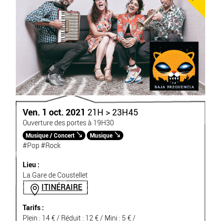
Ven. 1 oct. 2021
21H > 23H45
Ouverture des portes à 19H30
Musique / Concert
Musique
#Pop
#Rock
Lieu :
La Gare de Coustellet
ITINÉRAIRE
Tarifs :
Plein : 14 € / Réduit : 12 € / Mini : 5 € /