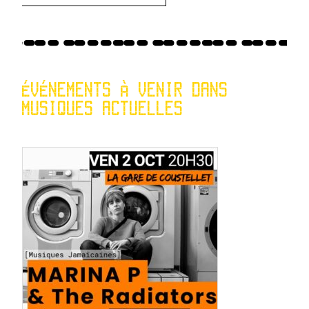
ÉVÉNEMENTS À VENIR DANS
MUSIQUES ACTUELLES