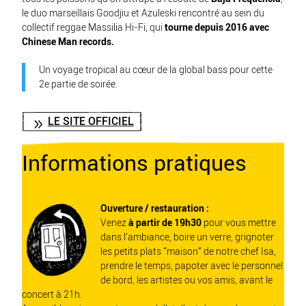
le duo marseillais Goodjiu et Azuleski rencontré au sein du
collectif reggae Massilia Hi-Fi, qui
tourne depuis 2016 avec
Chinese Man records.
Un voyage tropical au cœur de la global bass pour cette
2e partie de soirée.
LE SITE OFFICIEL
Informations pratiques
Ouverture / restauration :
Venez
à partir de 19h30
pour vous mettre
dans l’ambiance, boire un verre, grignoter
les petits plats “maison” de notre chef Isa,
prendre le temps, papoter avec le personnel
de bord, les artistes ou vos amis, avant le
concert à 21h.