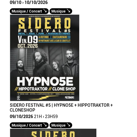
09/10 › 10/10/2026
Musique / Concert
Musique
SIDERO FESTIVAL #5 | HYPNO5E + HIPPOTRAKTOR +
CLONESHOP
09/10/2026
21H › 23H59
Musique / Concert
Musique