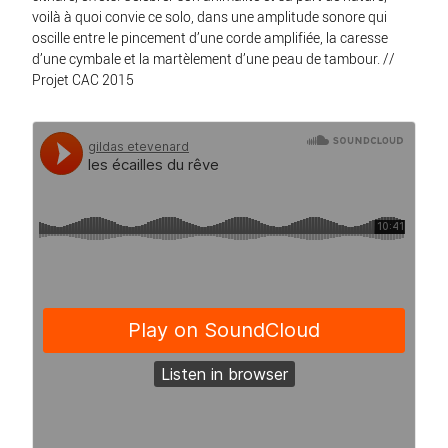
voilà à quoi convie ce solo, dans une amplitude sonore qui
oscille entre le pincement d’une corde amplifiée, la caresse
d’une cymbale et la martèlement d’une peau de tambour. //
Projet CAC 2015