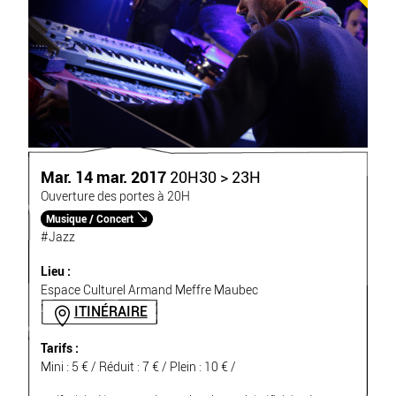
Mar. 14 mar. 2017
20H30 > 23H
Ouverture des portes à 20H
Musique / Concert
#Jazz
Lieu :
Espace Culturel Armand Meffre Maubec
ITINÉRAIRE
Tarifs :
Mini : 5 € / Réduit : 7 € / Plein : 10 € /