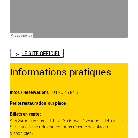
LE SITE OFFICIEL
Informations pratiques
Infos / Réservations
: 04 90 76 84 38
Petite restauration sur place
Billets en vente
:
A la Gare : mercredi : 14h > 19h & jeudi / vendredi : 14h > 18h
Sur place (le soir du concert sous réserve des places
disponibles)