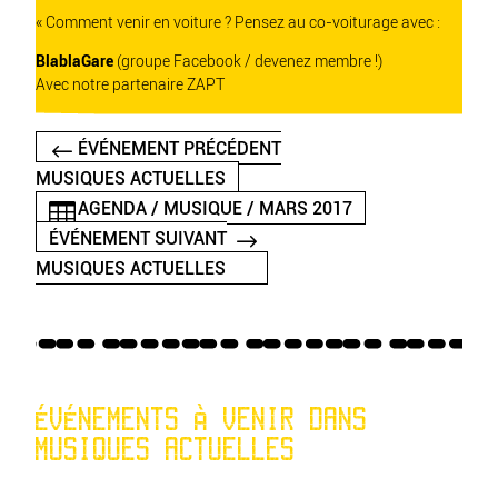
« Comment venir en voiture ? Pensez au co-voiturage avec :
BlablaGare
(groupe Facebook / devenez membre !)
Avec notre partenaire
ZAPT
ÉVÉNEMENT PRÉCÉDENT
MUSIQUES ACTUELLES
AGENDA / MUSIQUE / MARS 2017
ÉVÉNEMENT SUIVANT
MUSIQUES ACTUELLES
ÉVÉNEMENTS À VENIR DANS
MUSIQUES ACTUELLES