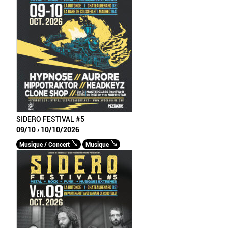
SIDERO FESTIVAL #5
09/10 › 10/10/2026
Musique / Concert
Musique