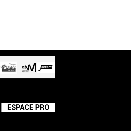
ESPACE PRO