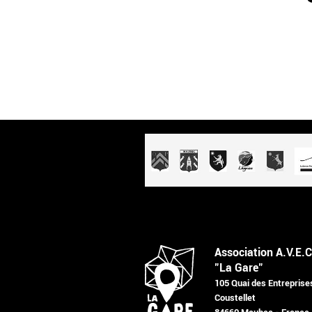
Association A.V.E.C
"La Gare"
105 Quai des Entreprise
Coustellet