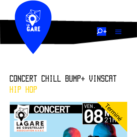
CONCERT CHILL BUMP+ VINSCAT
HIP HOP
Terminé