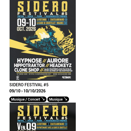
SIDERO FESTIVAL #5
09/10 › 10/10/2026
Musique / Concert
Musique