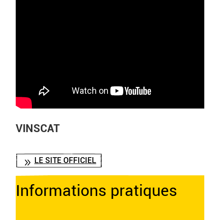
VINSCAT
LE SITE OFFICIEL
Informations pratiques