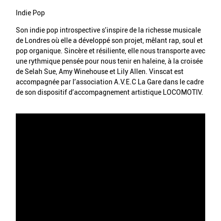
Indie Pop
Son indie pop introspective s’inspire de la richesse musicale
de Londres où elle a développé son projet, mêlant rap, soul et
pop organique. Sincère et résiliente, elle nous transporte avec
une rythmique pensée pour nous tenir en haleine, à la croisée
de Selah Sue, Amy Winehouse et Lily Allen. Vinscat est
accompagnée par l’association A.V.E.C La Gare dans le cadre
de son dispositif d’accompagnement artistique LOCOMOTIV.