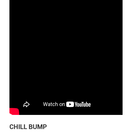
CHILL BUMP