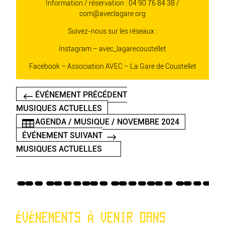
Information / réservation :
04 90 76 84 38 /
com@aveclagare.org
Suivez-nous sur les réseaux :
Instagram – avec_lagarecoustellet
Facebook – Association AVEC – La Gare de Coustellet
ÉVÉNEMENT PRÉCÉDENT
MUSIQUES ACTUELLES
AGENDA / MUSIQUE / NOVEMBRE 2024
ÉVÉNEMENT SUIVANT
MUSIQUES ACTUELLES
ÉVÉNEMENTS À VENIR DANS