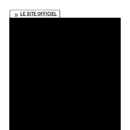
LE SITE OFFICIEL