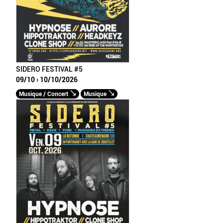
SIDERO FESTIVAL #5
09/10 › 10/10/2026
Musique / Concert
Musique