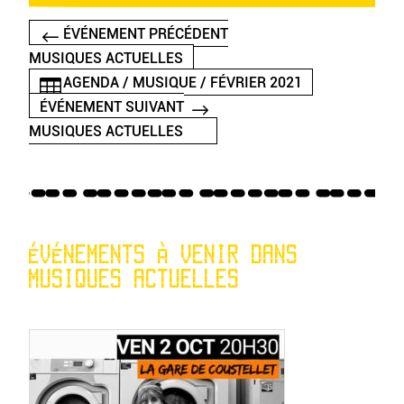
ÉVÉNEMENT PRÉCÉDENT
MUSIQUES ACTUELLES
AGENDA / MUSIQUE / FÉVRIER 2021
ÉVÉNEMENT SUIVANT
MUSIQUES ACTUELLES
ÉVÉNEMENTS À VENIR DANS
MUSIQUES ACTUELLES