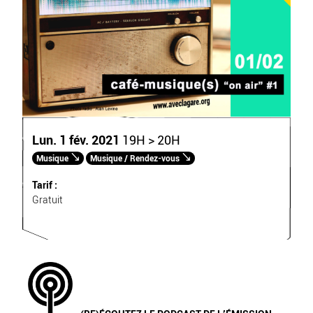
Lun. 1 fév. 2021
19H > 20H
Musique
Musique / Rendez-vous
Tarif :
Gratuit