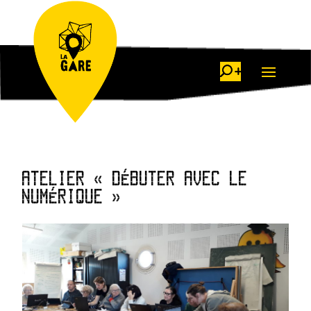
ATELIER « DÉBUTER AVEC LE
NUMÉRIQUE »