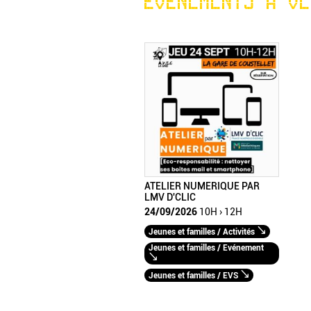
ÉVÉNEMENTS À VE
ATELIER NUMERIQUE PAR
LMV D'CLIC
24/09/2026
10H › 12H
Jeunes et familles / Activités
Jeunes et familles / Evénement
Jeunes et familles / EVS