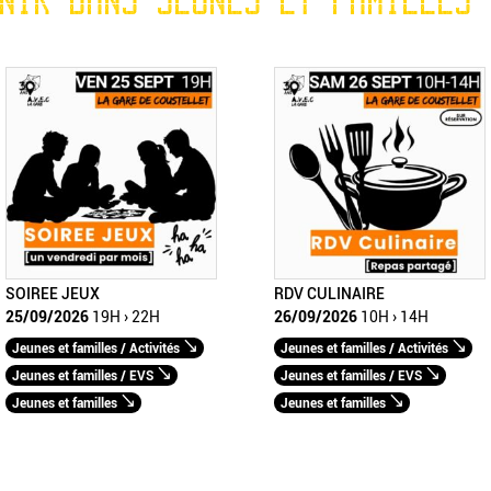
NIR DANS JEUNES ET FAMILLES
SOIREE JEUX
RDV CULINAIRE
25/09/2026
19H › 22H
26/09/2026
10H › 14H
Jeunes et familles / Activités
Jeunes et familles / Activités
Jeunes et familles / EVS
Jeunes et familles / EVS
Jeunes et familles
Jeunes et familles