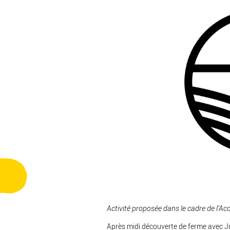
Activité proposée dans le cadre de l’
Acc
Après midi découverte de ferme avec Jul