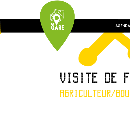
AGENDA
VISITE DE 
AGRICULTEUR/BOU