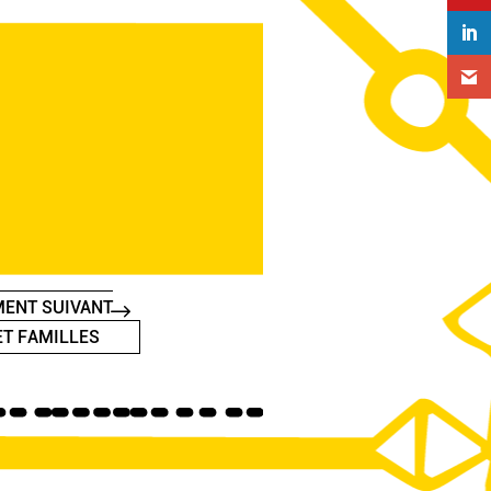
ENT SUIVANT
ET FAMILLES