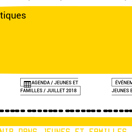
tiques
AGENDA / JEUNES ET
ÉVÉNEM
FAMILLES / JUILLET 2018
JEUNES 