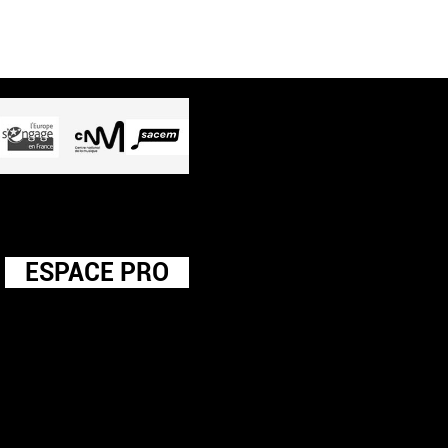
ESPACE PRO