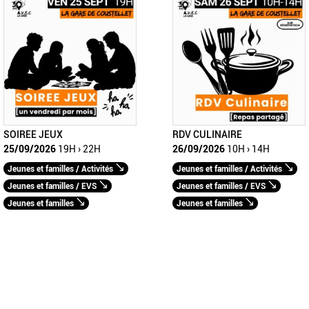
SOIREE JEUX
RDV CULINAIRE
25/09/2026
19H › 22H
26/09/2026
10H › 14H
Jeunes et familles / Activités
Jeunes et familles / Activités
Jeunes et familles / EVS
Jeunes et familles / EVS
Jeunes et familles
Jeunes et familles