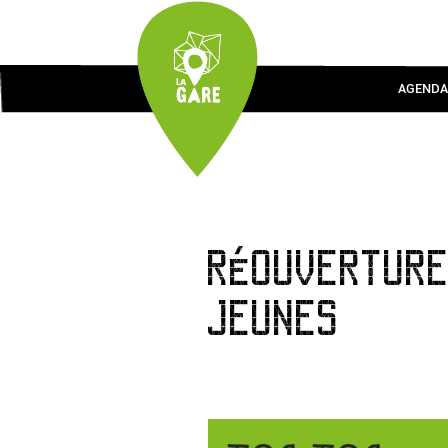
AGENDA
RÉOUVERTURE
JEUNES