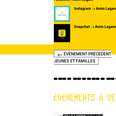
Instagram :
« Anim Lagare
Snapchat : « Anim Lagare
ÉVÉNEMENT PRÉCÉDENT
JEUNES ET FAMILLES
ÉVÉNEMENTS À VE