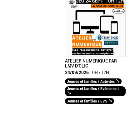
ATELIER NUMERIQUE PAR
LMV D'CLIC
24/09/2026
10H › 12H
Jeunes et familles / Activités
Jeunes et familles / Evénement
Jeunes et familles / EVS