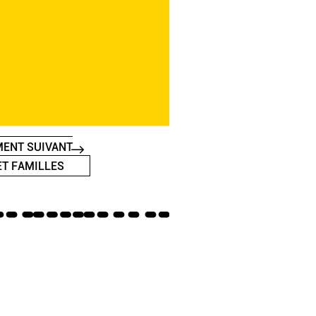
ENT SUIVANT
ET FAMILLES