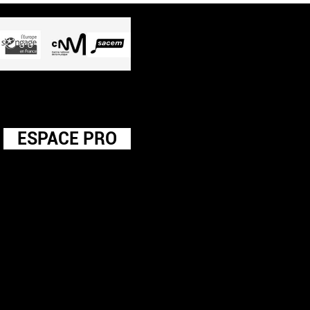
ESPACE PRO