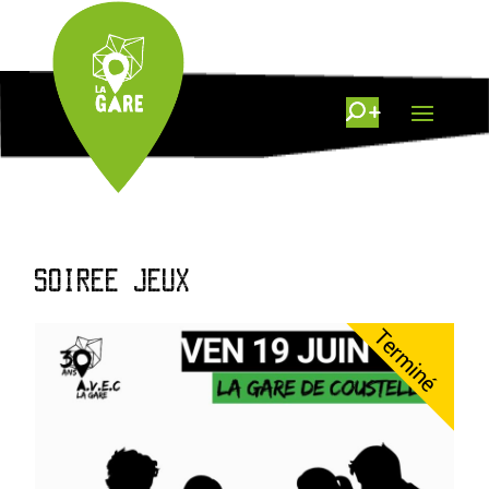
SOIREE JEUX
Terminé