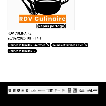
RDV CULINAIRE
26/09/2026
10H › 14H
Jeunes et familles / Activités
Jeunes et familles / EVS
Jeunes et familles