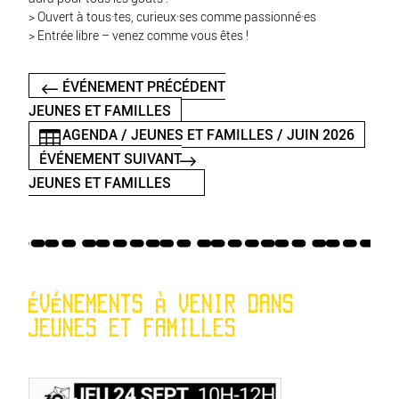
> Ouvert à tous·tes, curieux·ses comme passionné·es
> Entrée libre – venez comme vous êtes !
ÉVÉNEMENT PRÉCÉDENT
JEUNES ET FAMILLES
AGENDA / JEUNES ET FAMILLES / JUIN 2026
ÉVÉNEMENT SUIVANT
JEUNES ET FAMILLES
ÉVÉNEMENTS À VENIR DANS
JEUNES ET FAMILLES