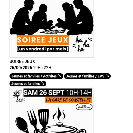
SOIREE JEUX
25/09/2026
19H › 22H
Jeunes et familles / Activités
Jeunes et familles / EVS
Jeunes et familles