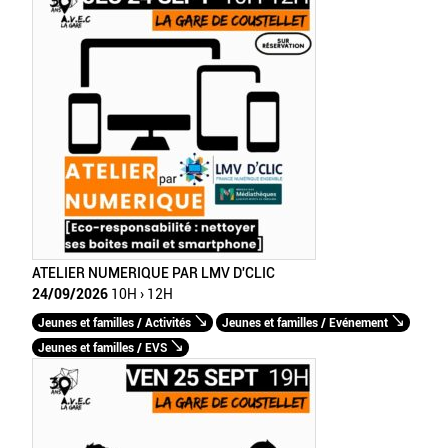
ATELIER NUMERIQUE PAR LMV D'CLIC
24/09/2026
10H › 12H
Jeunes et familles / Activités
Jeunes et familles / Evénement
Jeunes et familles / EVS