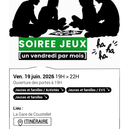
Ven. 19 juin. 2026
19H > 22H
Ouverture des portes à 19H
Jeunes et familles / Activités
Jeunes et familles / EVS
Jeunes et familles
Lieu :
La Gare de Coustellet
ITINÉRAIRE