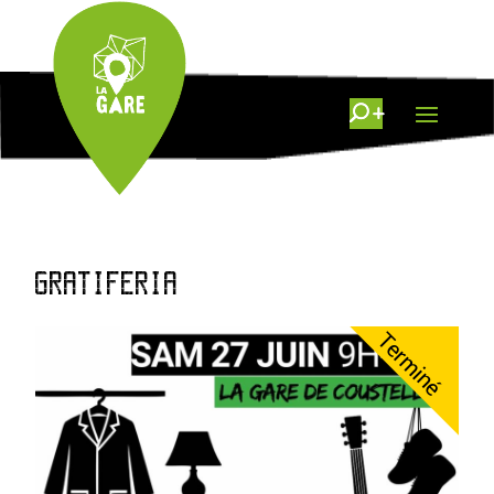
GRATIFERIA
Terminé