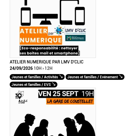
ATELIER NUMERIQUE PAR LMV D'CLIC
24/09/2026
10H › 12H
Jeunes et familles / Activités
Jeunes et familles / Evénement
Jeunes et familles / EVS