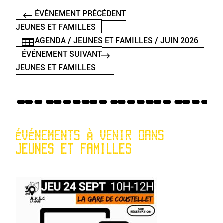
ÉVÉNEMENT PRÉCÉDENT
JEUNES ET FAMILLES
AGENDA / JEUNES ET FAMILLES / JUIN 2026
ÉVÉNEMENT SUIVANT
JEUNES ET FAMILLES
ÉVÉNEMENTS À VENIR DANS
JEUNES ET FAMILLES