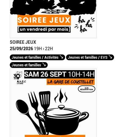
SOIREE JEUX
25/09/2026
19H › 22H
Jeunes et familles / Activités
Jeunes et familles / EVS
Jeunes et familles