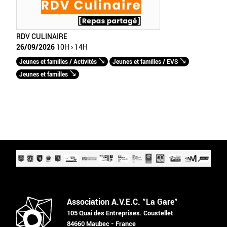
RDV CULINAIRE
26/09/2026
10H › 14H
Jeunes et familles / Activités
Jeunes et familles / EVS
Jeunes et familles
Association A.V.E.C. "La Gare"
105 Quai des Entreprises. Coustellet
84660 Maubec - France