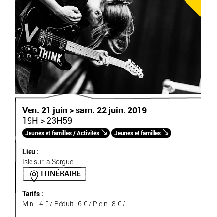
Ven. 21 juin > sam. 22 juin. 2019
19H > 23H59
Jeunes et familles / Activités
Jeunes et familles
Lieu :
Isle sur la Sorgue
ITINÉRAIRE
Tarifs :
Mini : 4 € / Réduit : 6 € / Plein : 8 € /