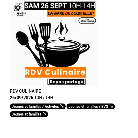
RDV CULINAIRE
26/09/2026
10H › 14H
Jeunes et familles / Activités
Jeunes et familles / EVS
Jeunes et familles