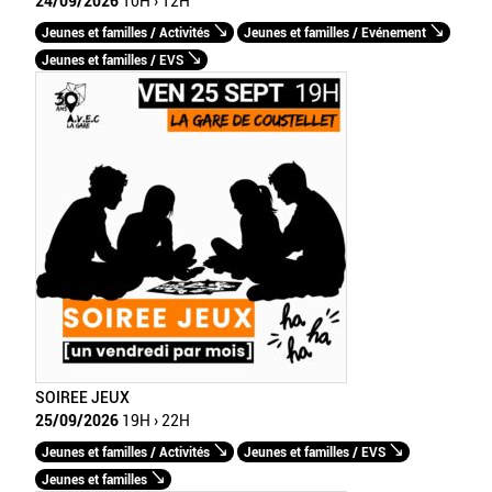
24/09/2026
10H › 12H
Jeunes et familles / Activités
Jeunes et familles / Evénement
Jeunes et familles / EVS
SOIREE JEUX
25/09/2026
19H › 22H
Jeunes et familles / Activités
Jeunes et familles / EVS
Jeunes et familles