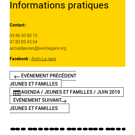
Informations pratiques
Contact :
04 86 50 80 10
07 83 89 43 54
accueiljeunes@aveclagare.org
Facebook :
Anim La gare
ÉVÉNEMENT PRÉCÉDENT
JEUNES ET FAMILLES
AGENDA / JEUNES ET FAMILLES / JUIN 2019
ÉVÉNEMENT SUIVANT
JEUNES ET FAMILLES