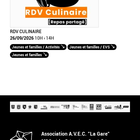
RDV CULINAIRE
26/09/2026
10H › 14H
Jeunes et familles / Activités
Jeunes et familles / EVS
Jeunes et familles
Association A.V.E.C. "La Gare"