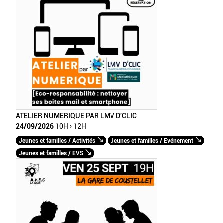
ATELIER NUMERIQUE PAR LMV D'CLIC
24/09/2026
10H › 12H
Jeunes et familles / Activités
Jeunes et familles / Evénement
Jeunes et familles / EVS