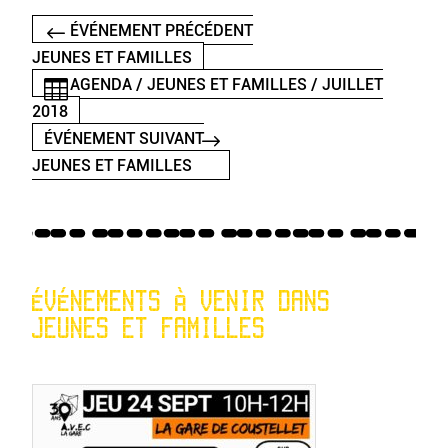
ÉVÉNEMENT PRÉCÉDENT
JEUNES ET FAMILLES
AGENDA / JEUNES ET FAMILLES / JUILLET
2018
ÉVÉNEMENT SUIVANT
JEUNES ET FAMILLES
ÉVÉNEMENTS À VENIR DANS
JEUNES ET FAMILLES