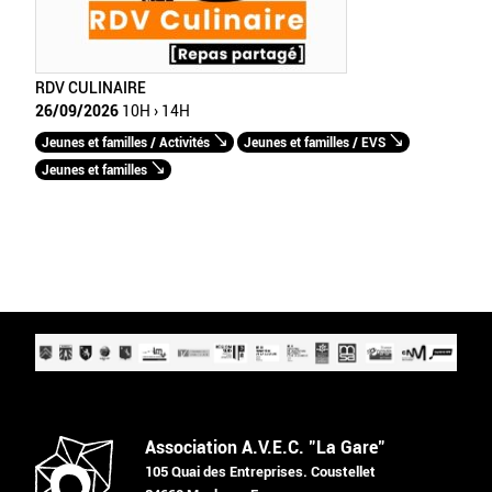
RDV CULINAIRE
26/09/2026
10H › 14H
Jeunes et familles / Activités
Jeunes et familles / EVS
Jeunes et familles
Association A.V.E.C. "La Gare"
105 Quai des Entreprises. Coustellet