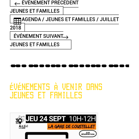
ÉVÉNEMENT PRÉCÉDENT
JEUNES ET FAMILLES
AGENDA / JEUNES ET FAMILLES / JUILLET
2018
ÉVÉNEMENT SUIVANT
JEUNES ET FAMILLES
ÉVÉNEMENTS À VENIR DANS
JEUNES ET FAMILLES