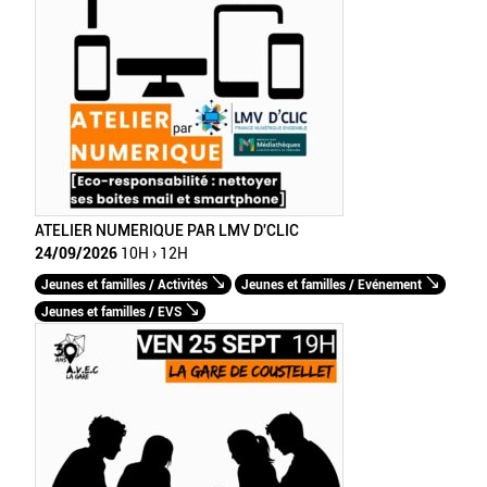
ATELIER NUMERIQUE PAR LMV D'CLIC
24/09/2026
10H › 12H
Jeunes et familles / Activités
Jeunes et familles / Evénement
Jeunes et familles / EVS