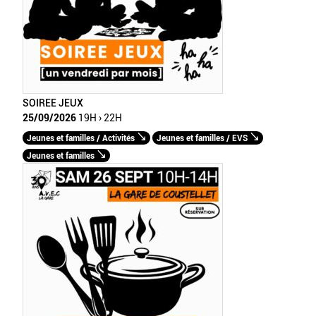
SOIREE JEUX
25/09/2026
19H › 22H
Jeunes et familles / Activités
Jeunes et familles / EVS
Jeunes et familles