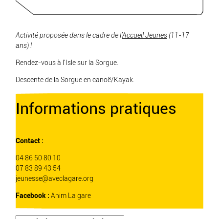
Activité proposée dans le cadre de l’
Accueil Jeunes
(11-17
ans) !
Rendez-vous à l’Isle sur la Sorgue.
Descente de la Sorgue en canoë/Kayak.
Informations pratiques
Contact :
04 86 50 80 10
07 83 89 43 54
jeunesse@aveclagare.org
Facebook :
Anim La gare