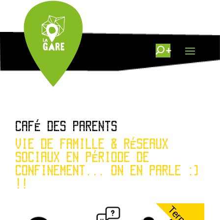
CAFÉ DES PARENTS
VIE DE FAMILLE & RÉSEAUX
SOCIAUX EN PÉRIODE DE
CONFINEMENT... ON EN PARLE :)
!!