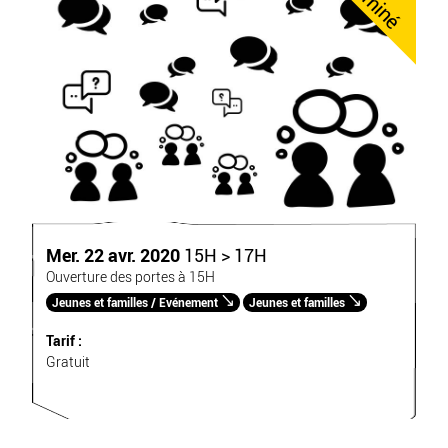
Terminé
Mer. 22 avr. 2020
15H > 17H
Ouverture des portes à 15H
Jeunes et familles / Evénement
Jeunes et familles
Tarif :
Gratuit