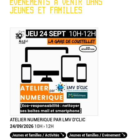
ÉVÉNEMENTS À VENIR DANS
JEUNES ET FAMILLES
ATELIER NUMERIQUE PAR LMV D'CLIC
24/09/2026
10H › 12H
Jeunes et familles / Activités
Jeunes et familles / Evénement