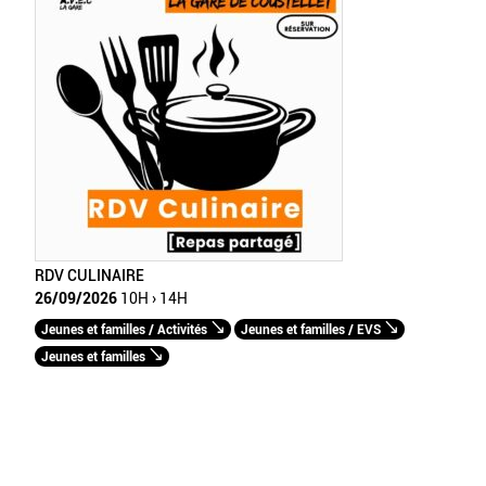
RDV CULINAIRE
26/09/2026
10H › 14H
Jeunes et familles / Activités
Jeunes et familles / EVS
Jeunes et familles