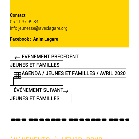
Contact :
06 11 37 99 84
info.jeunesse@aveclagare.org
Facebook :
Anim Lagare
ÉVÉNEMENT PRÉCÉDENT
JEUNES ET FAMILLES
AGENDA / JEUNES ET FAMILLES / AVRIL 2020
ÉVÉNEMENT SUIVANT
JEUNES ET FAMILLES