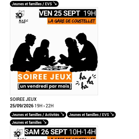
Jeunes et familles / EVS
SOIREE JEUX
25/09/2026
19H › 22H
Jeunes et familles / Activités
Jeunes et familles / EVS
Jeunes et familles