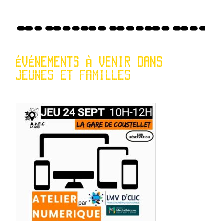
ÉVÉNEMENTS À VENIR DANS
JEUNES ET FAMILLES