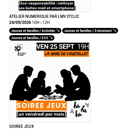
ATELIER NUMERIQUE PAR LMV D'CLIC
24/09/2026
10H › 12H
Jeunes et familles / Activités
Jeunes et familles / Evénement
Jeunes et familles / EVS
SOIREE JEUX