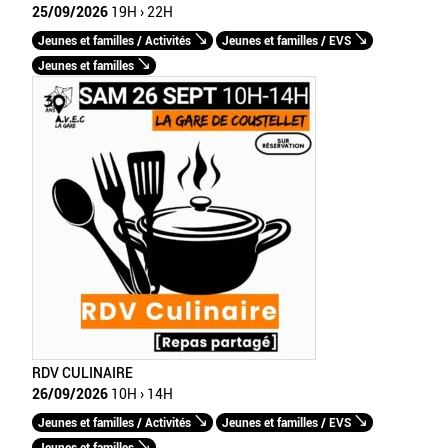
25/09/2026
19H › 22H
Jeunes et familles / Activités
Jeunes et familles / EVS
Jeunes et familles
RDV CULINAIRE
26/09/2026
10H › 14H
Jeunes et familles / Activités
Jeunes et familles / EVS
Jeunes et familles