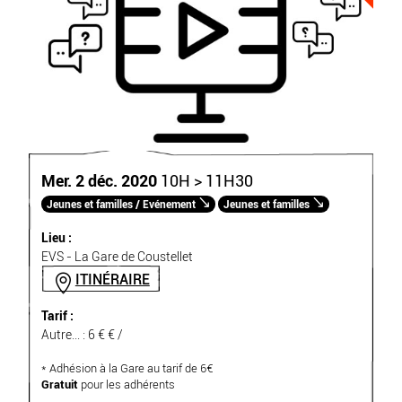
Mer. 2 déc. 2020
10H > 11H30
Jeunes et familles / Evénement
Jeunes et familles
Lieu :
EVS - La Gare de Coustellet
ITINÉRAIRE
Tarif :
Autre... : 6 € € /
* Adhésion à la Gare au tarif de 6€
Gratuit
pour les adhérents