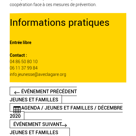
coopération face à ces mesures de prévention.
Informations pratiques
Entrée libre
Contact :
04 86 50 80 10
06 11 37 99 84
info.jeunesse@aveclagare.org
ÉVÉNEMENT PRÉCÉDENT
JEUNES ET FAMILLES
AGENDA / JEUNES ET FAMILLES / DÉCEMBRE
2020
ÉVÉNEMENT SUIVANT
JEUNES ET FAMILLES