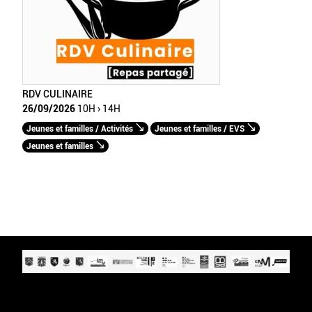
RDV CULINAIRE
26/09/2026
10H › 14H
Jeunes et familles / Activités
Jeunes et familles / EVS
Jeunes et familles