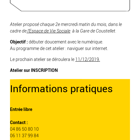
Atelier proposé chaque 2e mercredi matin du mois, dans le
cadre de
l’
Espace de Vie Sociale
à la Gare de Coustellet.
Objectif :
débuter doucement avec le numérique.
Au programme de cet atelier : naviguer sur internet.
Le prochain atelier se déroulera le
11/12/2019.
Atelier sur INSCRIPTION
Informations pratiques
Entrée libre
Contact :
04 86 50 80 10
06 11 37 99 84