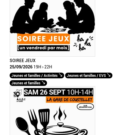
SOIREE JEUX
25/09/2026
19H › 22H
Jeunes et familles / Activités
Jeunes et familles / EVS
Jeunes et familles