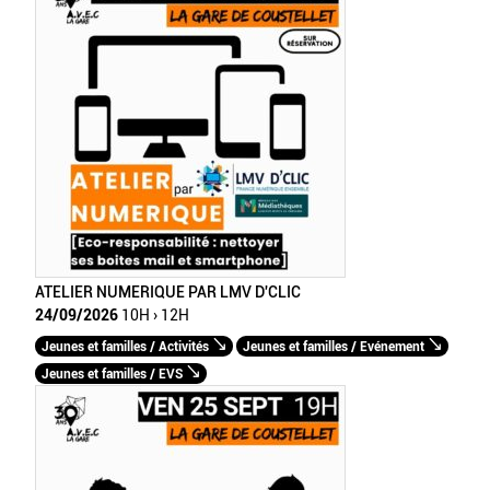
ATELIER NUMERIQUE PAR LMV D'CLIC
24/09/2026
10H › 12H
Jeunes et familles / Activités
Jeunes et familles / Evénement
Jeunes et familles / EVS