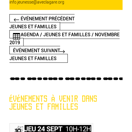
info.jeunesse@aveclagare.org
ÉVÉNEMENT PRÉCÉDENT
JEUNES ET FAMILLES
AGENDA / JEUNES ET FAMILLES / NOVEMBRE
2019
ÉVÉNEMENT SUIVANT
JEUNES ET FAMILLES
ÉVÉNEMENTS À VENIR DANS
JEUNES ET FAMILLES