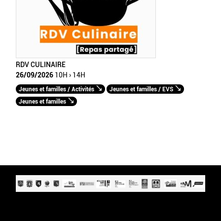
RDV CULINAIRE
26/09/2026
10H › 14H
Jeunes et familles / Activités
Jeunes et familles / EVS
Jeunes et familles