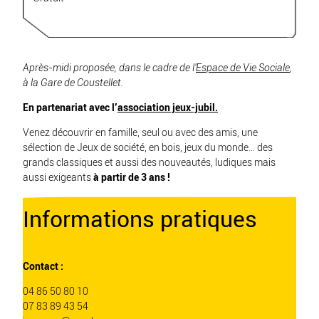
Après-midi proposée, dans le cadre de l’
Espace de Vie Sociale
,
à la Gare de Coustellet.
En partenariat avec l’
association jeux-jubil
.
Venez découvrir en famille, seul ou avec des amis, une
sélection de Jeux de société, en bois, jeux du monde… des
grands classiques et aussi des nouveautés, ludiques mais
aussi exigeants
à partir de 3 ans !
Informations pratiques
Contact :
04 86 50 80 10
07 83 89 43 54