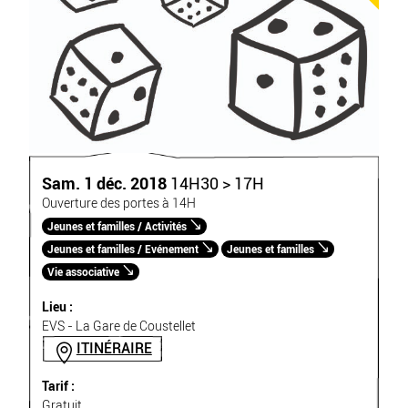
Sam. 1 déc. 2018
14H30 > 17H
Ouverture des portes à 14H
Jeunes et familles / Activités
Jeunes et familles / Evénement
Jeunes et familles
Vie associative
Lieu :
EVS - La Gare de Coustellet
ITINÉRAIRE
Tarif :
Gratuit