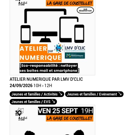
ATELIER NUMERIQUE PAR LMV D'CLIC
24/09/2026
10H › 12H
Jeunes et familles / Activités
Jeunes et familles / Evénement
Jeunes et familles / EVS