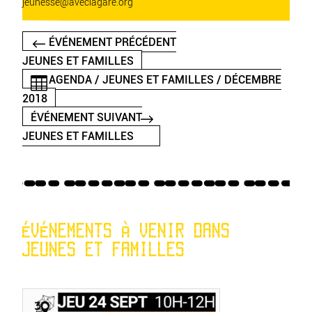
jeunesse@aveclagare.org
ÉVÉNEMENT PRÉCÉDENT
JEUNES ET FAMILLES
AGENDA / JEUNES ET FAMILLES / DÉCEMBRE
2018
ÉVÉNEMENT SUIVANT
JEUNES ET FAMILLES
ÉVÉNEMENTS À VENIR DANS
JEUNES ET FAMILLES