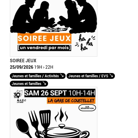
SOIREE JEUX
25/09/2026
19H › 22H
Jeunes et familles / Activités
Jeunes et familles / EVS
Jeunes et familles