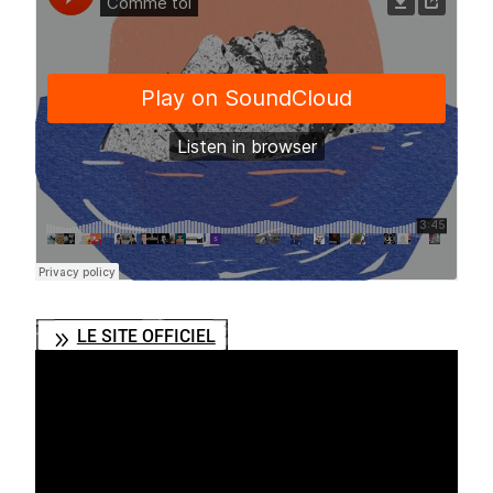
LE SITE OFFICIEL