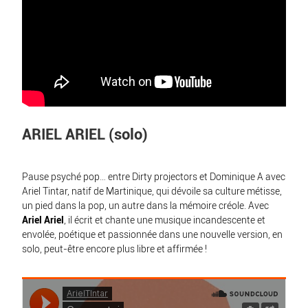
ARIEL ARIEL (solo)
Pause psyché pop… entre Dirty projectors et Dominique A avec
Ariel Tintar, natif de Martinique, qui dévoile sa culture métisse,
un pied dans la pop, un autre dans la mémoire créole. Avec
Ariel Ariel
, il écrit et chante une musique incandescente et
envolée, poétique et passionnée dans une nouvelle version, en
solo, peut-être encore plus libre et affirmée !