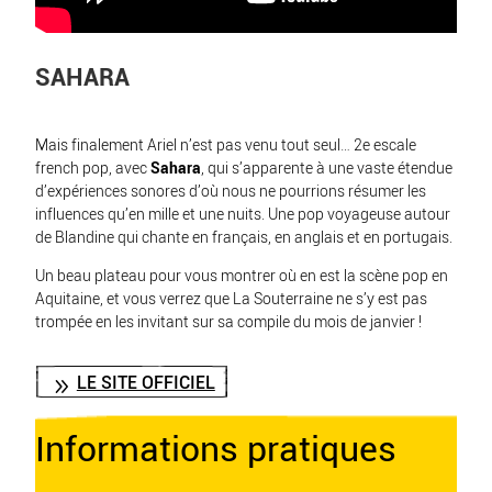
SAHARA
Mais finalement Ariel n’est pas venu tout seul… 2e escale
french pop, avec
Sahara
, qui s’apparente à une vaste étendue
d’expériences sonores d’où nous ne pourrions résumer les
influences qu’en mille et une nuits. Une pop voyageuse autour
de Blandine qui chante en français, en anglais et en portugais.
Un beau plateau pour vous montrer où en est la scène pop en
Aquitaine, et vous verrez que La Souterraine ne s’y est pas
trompée en les invitant sur sa compile du mois de janvier !
LE SITE OFFICIEL
Informations pratiques