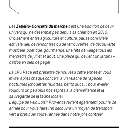
Les
ZapéRo-Concerts du marché
c’est une addition de deux
univers qui ne désemplit pas depuis sa création en 2010.
Croisement entre agriculture et culture, pause conviviale
estivale, lieu de rencontres ou de retrouvailles, de découverte
musicale, poétique, gourmande, une fête de village tous les
mercredis de juillet et août. Une place qui devient un jardin ! +
d’infos en pied de page!
La LPO Paca est présente de nouveau cette année et vous
invite, après chaque concert, à un relâché de rapaces
nocturnes (chouettes hulottes, petits ducs…) pour éveiller
toujours un peu plus nos esprits à la bienveillance et la
sauvegarde de la faune locale !
L’équipe de Vélo Loisir Provence revient également pour la 2e
année pour vous faire (re) découvrir un moyen de transport
vert à pratiquer toute l’année dans notre jolie contrée!