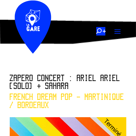
ZAPERO CONCERT : ARIEL ARIEL
(SOLO) + SAHARA
FRENCH DREAM POP - MARTINIQUE
/ BORDEAUX
Terminé