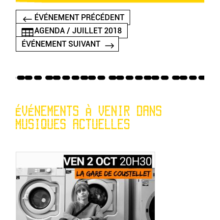
ÉVÉNEMENT PRÉCÉDENT
AGENDA / JUILLET 2018
ÉVÉNEMENT SUIVANT
ÉVÉNEMENTS À VENIR DANS
MUSIQUES ACTUELLES