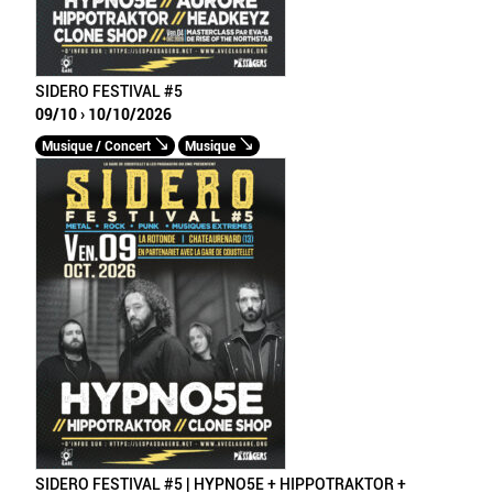
SIDERO FESTIVAL #5
09/10 › 10/10/2026
Musique / Concert
Musique
SIDERO FESTIVAL #5 | HYPNO5E + HIPPOTRAKTOR +