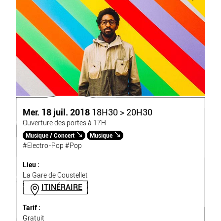
Mer. 18 juil. 2018
18H30 > 20H30
Ouverture des portes à 17H
Musique / Concert
Musique
#Electro-Pop
#Pop
Lieu :
La Gare de Coustellet
ITINÉRAIRE
Tarif :
Gratuit