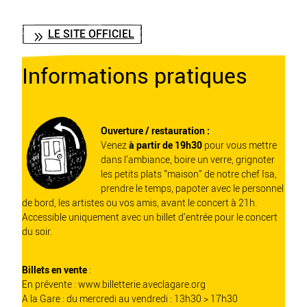
LE SITE OFFICIEL
Informations pratiques
Ouverture / restauration :
Venez
à partir de 19h30
pour vous mettre
dans l’ambiance, boire un verre, grignoter
les petits plats “maison” de notre chef Isa,
prendre le temps, papoter avec le personnel
de bord, les artistes ou vos amis, avant le concert à 21h.
Accessible uniquement avec un billet d’entrée pour le concert
du soir.
Billets en vente
:
En prévente :
www.billetterie.aveclagare.org
A la Gare : du mercredi au vendredi : 13h30 > 17h30