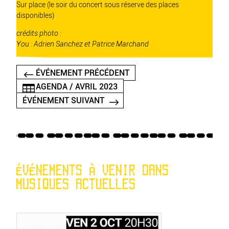
Sur place (le soir du concert sous réserve des places
disponibles)
crédits photo :
You : Adrien Sanchez et Patrice Marchand
ÉVÉNEMENT PRÉCÉDENT
AGENDA / AVRIL 2023
ÉVÉNEMENT SUIVANT
ÉVÉNEMENTS À VENIR DANS
MUSIQUES ACTUELLES