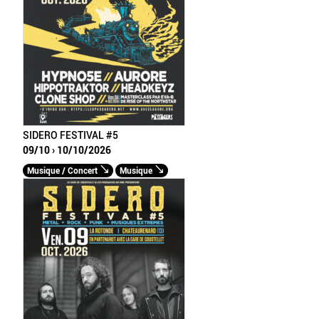
SIDERO FESTIVAL #5
09/10 › 10/10/2026
Musique / Concert
Musique