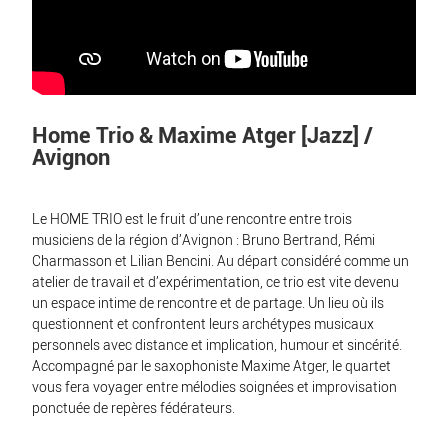
Home Trio & Maxime Atger [Jazz] /
Avignon
Le HOME TRIO est le fruit d’une rencontre entre trois
musiciens de la région d’Avignon : Bruno Bertrand, Rémi
Charmasson et Lilian Bencini. Au départ considéré comme un
atelier de travail et d’expérimentation, ce trio est vite devenu
un espace intime de rencontre et de partage. Un lieu où ils
questionnent et confrontent leurs archétypes musicaux
personnels avec distance et implication, humour et sincérité.
Accompagné par le saxophoniste Maxime Atger, le quartet
vous fera voyager entre mélodies soignées et improvisation
ponctuée de repères fédérateurs.